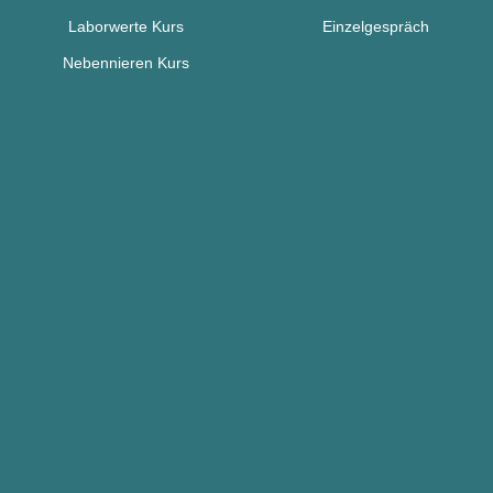
Laborwerte Kurs
Einzelgespräch
Nebennieren Kurs