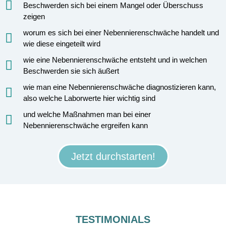
Beschwerden sich bei einem Mangel oder Überschuss
zeigen
worum es sich bei einer Nebennierenschwäche handelt und
wie diese eingeteilt wird
wie eine Nebennierenschwäche entsteht und in welchen
Beschwerden sie sich äußert
wie man eine Nebennierenschwäche diagnostizieren kann,
also welche Laborwerte hier wichtig sind
und welche Maßnahmen man bei einer
Nebennierenschwäche ergreifen kann
Jetzt durchstarten!
TESTIMONIALS