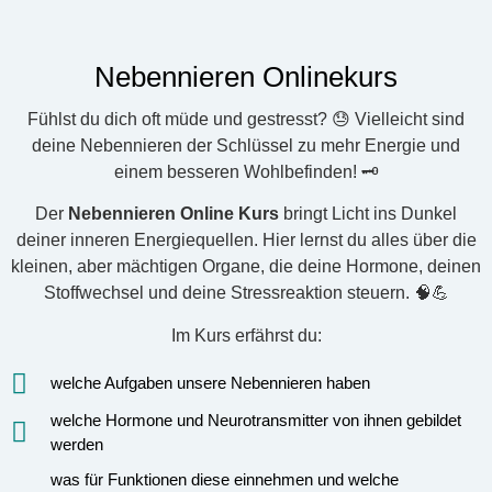
Nebennieren Onlinekurs
Fühlst du dich oft müde und gestresst? 😓 Vielleicht sind
deine Nebennieren der Schlüssel zu mehr Energie und
einem besseren Wohlbefinden! 🗝️
Der
Nebennieren Online Kurs
bringt Licht ins Dunkel
deiner inneren Energiequellen. Hier lernst du alles über die
kleinen, aber mächtigen Organe, die deine Hormone, deinen
Stoffwechsel und deine Stressreaktion steuern. 🧠💪
Im Kurs erfährst du:
welche Aufgaben unsere Nebennieren haben
welche Hormone und Neurotransmitter von ihnen gebildet
werden
was für Funktionen diese einnehmen und welche